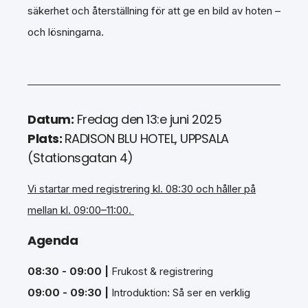
säkerhet och återställning för att ge en bild av hoten –
och lösningarna.
Datum:
Fredag den 13:e juni 2025
Plats:
RADISON BLU HOTEL, UPPSALA
(Stationsgatan 4)
Vi startar med registrering kl. 08:30 och håller på
mellan kl. 09:00–11:00.
Agenda
08:30 - 09:00 |
Frukost & registrering
09:00 - 09:30 |
Introduktion: Så ser en verklig