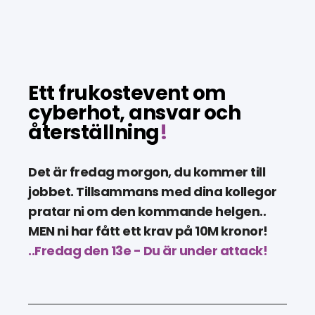
Ett frukostevent om
cyberhot, ansvar och
återställning
!
Det är fredag morgon, du kommer till
jobbet. Tillsammans med dina kollegor
pratar ni om den kommande helgen..
MEN ni har fått ett krav på 10M kronor!
..Fredag den 13e - Du är under attack!