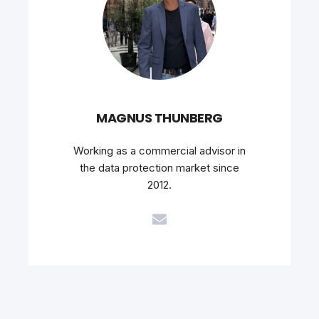
MAGNUS THUNBERG
Working as a commercial advisor in
the data protection market since
2012.